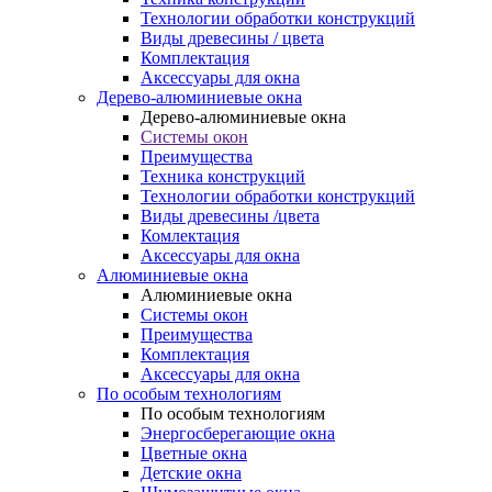
Технологии обработки конструкций
Виды древесины / цвета
Комплектация
Аксессуары для окна
Дерево-алюминиевые окна
Дерево-алюминиевые окна
Системы окон
Преимущества
Техника конструкций
Технологии обработки конструкций
Виды древесины /цвета
Комлектация
Аксессуары для окна
Алюминиевые окна
Алюминиевые окна
Системы окон
Преимущества
Комплектация
Аксессуары для окна
По особым технологиям
По особым технологиям
Энергосберегающие окна
Цветные окна
Детские окна