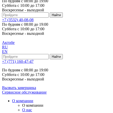
По будням с 08:00 до 19:00
Суббота с 10:00 до 17:00
Воскресенье - выходной
+7 (3532) 40-08-08
По будням с 08:00 до 19:00
Суббота с 10:00 до 17:00
Воскресенье - выходной
Актобе
RU
EN
+7 (771) 160-47-47
По будням с 08:00 до 19:00
Суббота с 10:00 до 17:00
Воскресенье - выходной
Вызвать замерщика
Сервисное обслуживание
О компании
О компании
О нас